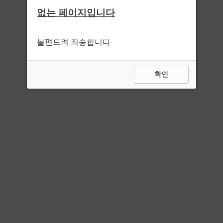
없는 페이지입니다
불편드려 죄송합니다
확인